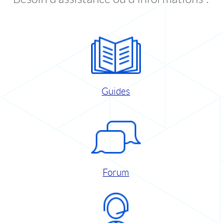
Guides
Forum